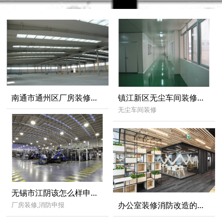
南通市通州区厂房装修要注意哪些细节？具体有哪些
镇江新区无尘车间装修洁净度不合格有哪些原因导致的
无尘车间装修
无锡市江阴该怎么样申请江阴厂房装修消防验收？
办公室装修消防改造的注意事项
厂房装修,消防申报