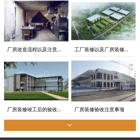
厂房改造流程以及注意事项
工厂装修以及厂房装修的区别
厂房装修竣工后的验收项目有哪些？有哪些验收注意事项？
厂房装修验收注意事项