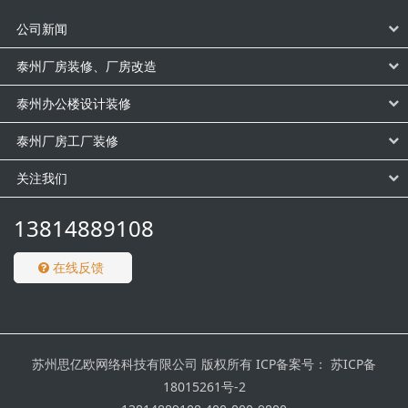
公司新闻
泰州厂房装修、厂房改造
泰州办公楼设计装修
泰州厂房工厂装修
关注我们
13814889108
在线反馈
苏州思亿欧网络科技有限公司 版权所有 ICP备案号：
苏ICP备
18015261号-2