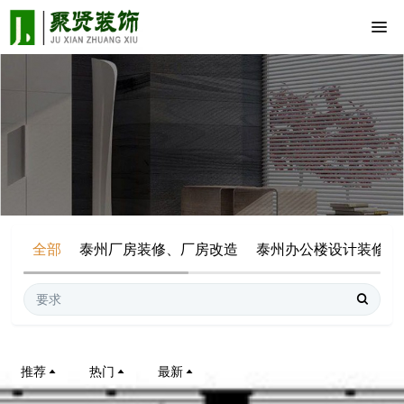
全部
泰州厂房装修、厂房改造
泰州办公楼设计装修
推荐
热门
最新