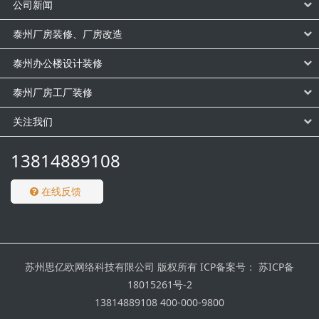
公司新闻
泰州厂房装修、厂房改造
泰州办公楼设计装修
泰州厂房工厂装修
关注我们
13814889108
在线反馈
苏州思亿欧网络科技有限公司 版权所有 ICP备案号：
苏ICP备
18015261号-2
13814889108 400-000-9800