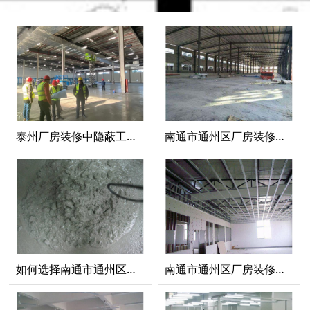
泰州厂房装修中隐蔽工程需要注意的地方有哪些？
南通市通州区厂房装修技巧有哪些以及需要注意的地方有哪些？
如何选择南通市通州区厂房装修水泥需要注意什么
南通市通州区厂房装修吊顶材料种类及优点缺点