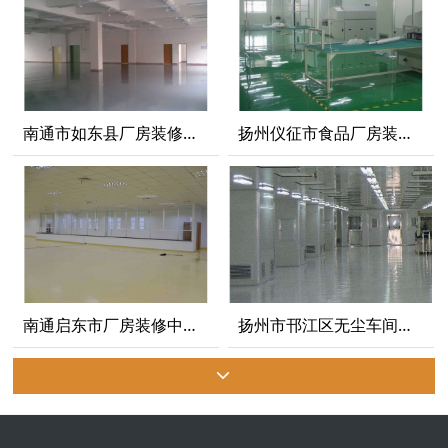
南通市如东县厂房装修的设计特点
扬州仪征市食品厂房装修设计规范
南通启东市厂房装修中能影响工作人员的施工的问题有哪些
扬州市邗江区无尘车间为什么要控制温湿度？