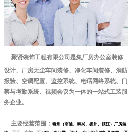
聚贤装饰工程有限公司是集厂房办公室装修
设计、厂房无尘车间装修、净化车间装修、消防
报验、空调配置、监控系统、电话网络系统、门
禁与考勤系
统、视频会议为一体的一站式工装服
务企业。
主要经营范围：
泰州（南通、泰兴、扬州、镇江）厂房装