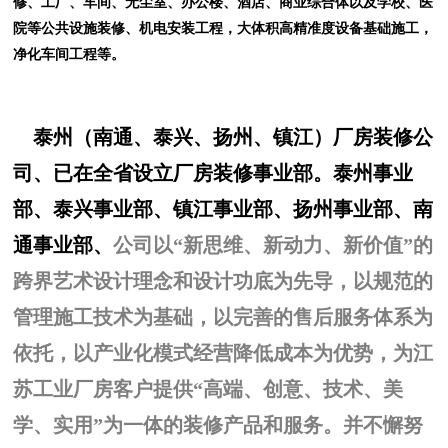
修、工厂、车间、无尘室、办公楼、酒店、商业综合体以及学校、医
院等公共设施装修、机电安装工程，大体积高精准度设备基础施工，
净化车间工程等。
泰州
（南通、泰兴、扬州、镇江）
厂房装修公
司、已在全省设立厂房装修事业部。泰州事业
部、泰兴事业部、镇江事业部、扬州事业部、南
通事业部、
公司以“新思维、新动力、新价值”的
跨界艺术设计理念和设计功底为先导，以规范的
管理施工技术为基础，以完善的售后服务体系为
依托，以产业化模式经营降低成本为优势，为江
苏工业厂房客户提供“高端、创意、技术、美
学、实用”为一体的装修产品和服务。并不懈努