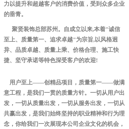
力以提升和超越客户的消费价值，受到众多企业
的垂青。
聚贤装饰总部苏州。
自成立以来,本着"诚信
至上、质量第一、追求卓越"为宗旨,以风格迥
异、品质卓越、质量上乘、价格合理、施工快
捷、坚守承诺等特色深受客户的欢迎!
用户至上——创精品项目，质量第一——做满
意工程
，是我们一贯的质量方针。
一切从用户出
发，一切从质量出发，一切从服务出发，一切从
共赢出发
，是我们始终坚持的职业精神和行为理
念，你给我们一次展现本公司企业文化的机会，