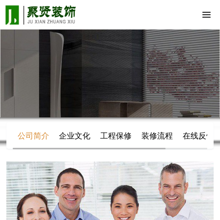
公司简介
企业文化
工程保修
装修流程
在线反馈