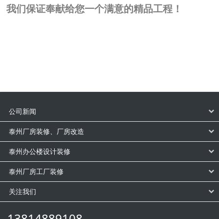
我们保证奉献给您一个满意的精品工程！
公司新闻
泰州厂房装修、厂房改造
泰州办公楼设计装修
泰州厂房工厂装修
关注我们
13814889108