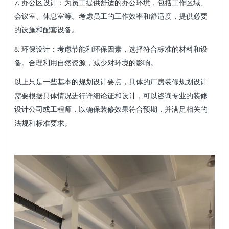
办公区设计：为员工提供舒适的办公环境，包括工作区域、
7.
会议室、休息室等。考虑员工的工作效率和舒适度，提供必要
的设施和配套设备。
环保设计：考虑节能和环保因素，选择符合标准的材料和设
8.
备。合理利用自然资源，减少对环境的影响。
以上只是一些基本的规划设计要点，具体的厂房装修规划设计
需要根据具体情况进行详细论证和设计，可以咨询专业的装修
设计公司或工程师，以确保装修效果符合预期，并满足相关的
法规和标准要求。