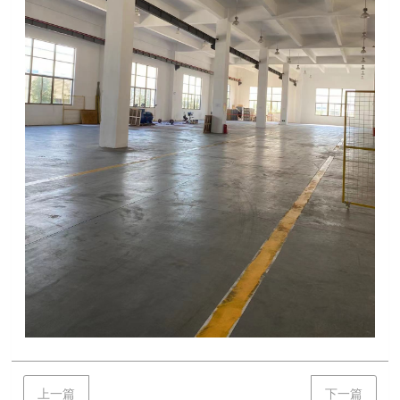
上一篇
下一篇