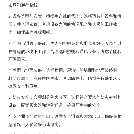
布局和通行路线。
设备选型与布置：根据生产线的需求，选择适合的设备和机
2.
器，并合理布置。考虑设备之间的协调配合和人员的工作效
率，确保生产流程顺畅。
照明与通风：保证厂房内的照明充足和通风良好，人员可以
3.
在舒适的环境下工作。合理选用照明和通风设备，考虑节能和
环保因素。
墙面与地面装修：选择耐用、易清洁的墙面和地面装修材
4.
料，以满足工业环境的需求。考虑防静电、防滑等特殊要求，
确保安全和卫生。
防火安全：合理划分防火分区，选择符合要求的防火材料和
5.
设备。配置灭火器和消防通道，确保厂房内的安全。
安全通道与紧急出口：设置安全通道和紧急出口，确保在紧
6.
急情况下人员能够迅速撤离。