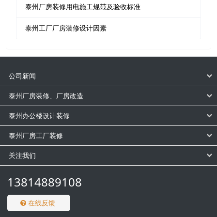
泰州厂房装修用电施工规范及验收标准
泰州工厂厂房装修设计因素
公司新闻
泰州厂房装修、厂房改造
泰州办公楼设计装修
泰州厂房工厂装修
关注我们
13814889108
在线反馈