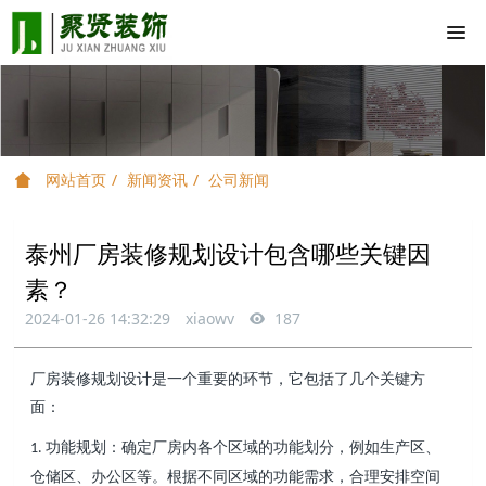
网站首页
新闻资讯
公司新闻
泰州厂房装修规划设计包含哪些关键因
素？
2024-01-26 14:32:29
xiaowv
187
厂房装修规划设计是一个重要的环节，它包括了几个关键方
面：
功能规划：确定厂房内各个区域的功能划分，例如生产区、
1.
仓储区、办公区等。根据不同区域的功能需求，合理安排空间