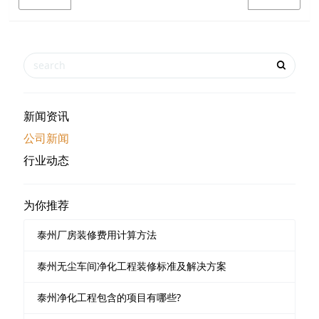
新闻资讯
公司新闻
行业动态
为你推荐
泰州厂房装修费用计算方法
泰州无尘车间净化工程装修标准及解决方案
泰州净化工程包含的项目有哪些?