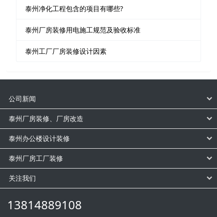
泰州净化工程包含的项目有哪些?
泰州厂房装修用电施工规范及验收标准
泰州工厂厂房装修设计因素
公司新闻
泰州厂房装修、厂房改造
泰州办公楼设计装修
泰州厂房工厂装修
关注我们
13814889108