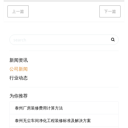
上一篇
下一篇
新闻资讯
公司新闻
行业动态
为你推荐
泰州厂房装修费用计算方法
泰州无尘车间净化工程装修标准及解决方案