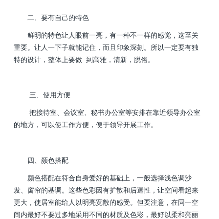
二、要有自己的特色
鲜明的特色让人眼前一亮，有一种不一样的感觉，这至关
重要。让人一下子就能记住，而且印象深刻。所以一定要有独
特的设计，整体上要做 到高雅，清新，脱俗。
三、使用方便
把接待室、会议室、秘书办公室等安排在靠近领导办公室
的地方，可以使工作方便，便于领导开展工作。
四、颜色搭配
颜色搭配在符合自身爱好的基础上，一般选择浅色调沙
发、窗帘的基调。这些色彩因有扩散和后退性，让空间看起来
更大，使居室能给人以明亮宽敞的感受。但要注意，在同一空
间内最好不要过多地采用不同的材质及色彩，最好以柔和亮丽