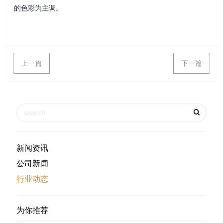
的色彩为主调。
上一篇
下一篇
新闻资讯
公司新闻
行业动态
为你推荐