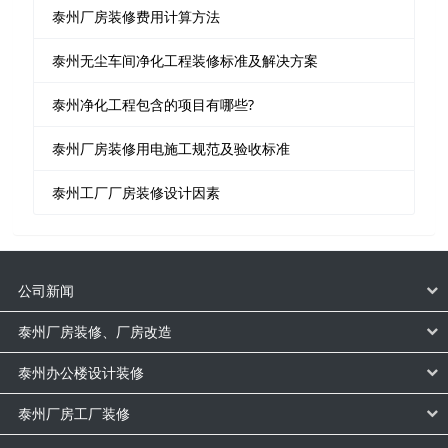
泰州厂房装修费用计算方法
泰州无尘车间净化工程装修标准及解决方案
泰州净化工程包含的项目有哪些?
泰州厂房装修用电施工规范及验收标准
泰州工厂厂房装修设计因素
公司新闻
泰州厂房装修、厂房改造
泰州办公楼设计装修
泰州厂房工厂装修