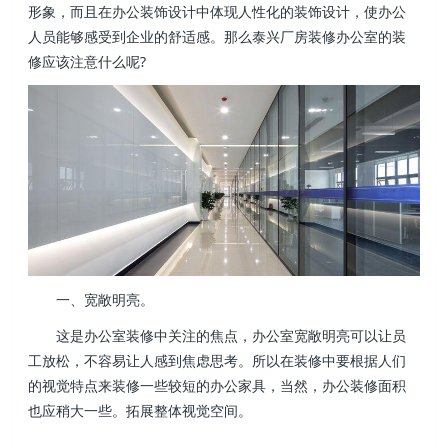
形象，而且在办公装饰设计中体现人性化的装饰设计，使办公
人员能够感受到企业的舒适感。那么泰兴厂房装修办公室的装
修应该注意什么呢?
一、宽敞明亮。
这是办公室装修中关注的焦点，办公室宽敞明亮可以让员
工放松，不容易让人感到焦虑思考。所以在装修中要根据人们
的视觉特点来装修一些较短的办公家具，当然，办公装修面积
也应稍大一些。拓展整体视觉空间。