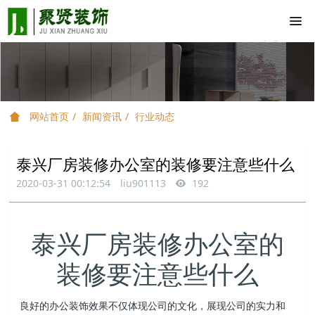
网站首页
新闻资讯
行业动态
泰兴厂房装修办公室的装修要注意些什么
2020-03-31 00:12:54
liu901113
192
泰兴厂房装修办公室的
装修要注意些什么
良好的办公装饰效果不仅体现公司的文化，展现公司的实力和