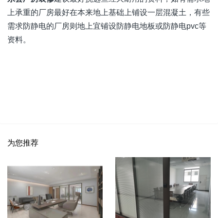
上承重的厂房最好在本来地上基础上铺设一层混凝土，有些
需求防静电的厂房则地上宜铺设防静电地板或防静电pvc等
资料。
为您推荐