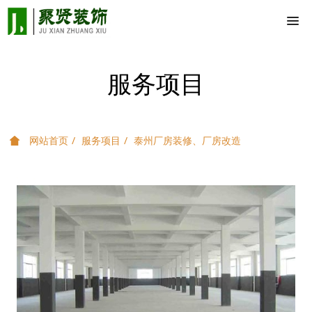
服务项目
网站首页
服务项目
泰州厂房装修、厂房改造