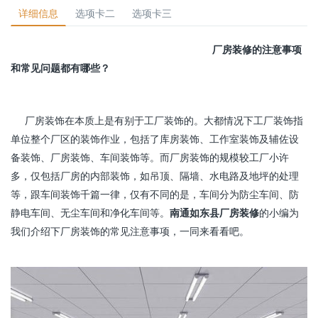
详细信息
选项卡二
选项卡三
厂房装修的注意事项
和常见问题都有哪些？
厂房装饰在本质上是有别于工厂装饰的。大都情况下工厂装饰指
单位整个厂区的装饰作业，包括了库房装饰、工作室装饰及辅佐设
备装饰、厂房装饰、车间装饰等。而厂房装饰的规模较工厂小许
多，仅包括厂房的内部装饰，如吊顶、隔墙、水电路及地坪的处理
等，跟车间装饰千篇一律，仅有不同的是，车间分为防尘车间、防
静电车间、无尘车间和净化车间等。
南通如东县厂房装修
的小编为
我们介绍下厂房装饰的常见注意事项，一同来看看吧。