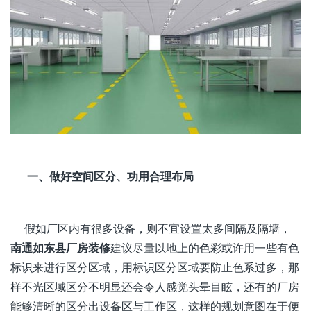
一、做好空间区分、功用合理布局
假如厂区内有很多设备，则不宜设置太多间隔及隔墙，
南通如东县厂房装修
建议
尽量以地上的色彩或许用一些有色
标识来进行区分区域，用标识区分区域要防止色系过多，那
样不光区域区分不明显还会令人感觉头晕目眩，还有的厂房
能够清晰的区分出设备区与工作区，这样的规划意图在于便