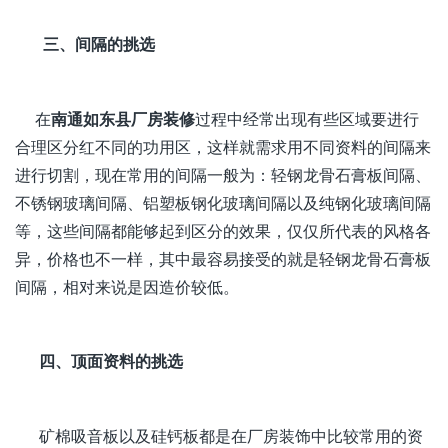
三、间隔的挑选
在
南通如东县厂房装修
过程中经常出现有些区域要进行
合理区分红不同的功用区，这样就需求用不同资料的间隔来
进行切割，现在常用的间隔一般为：轻钢龙骨石膏板间隔、
不锈钢玻璃间隔、铝塑板钢化玻璃间隔以及纯钢化玻璃间隔
等，这些间隔都能够起到区分的效果，仅仅所代表的风格各
异，价格也不一样，其中最容易接受的就是轻钢龙骨石膏板
间隔，相对来说是因造价较低。
四、顶面资料的挑选
矿棉吸音板以及硅钙板都是在厂房装饰中比较常用的资