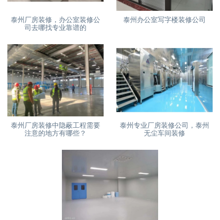
泰州厂房装修，办公室装修公
泰州办公室写字楼装修公司
司去哪找专业靠谱的
泰州厂房装修中隐蔽工程需要
泰州专业厂房装修公司，泰州
注意的地方有哪些？
无尘车间装修