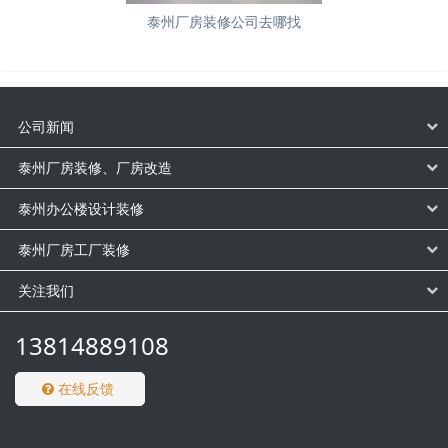
泰州厂房装修公司去哪找
公司新闻
泰州厂房装修、厂房改造
泰州办公楼设计装修
泰州厂房工厂装修
关注我们
13814889108
在线反馈