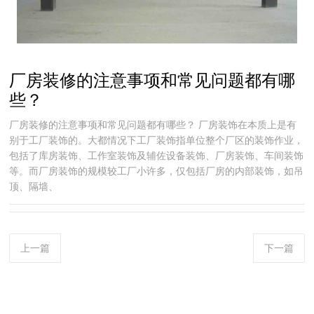
厂房装修的注意事项和常见问题都有哪
些？
厂房装修的注意事项和常见问题都有哪些？ 厂房装饰在本质上是有
别于工厂装饰的。大都情况下工厂装饰指单位整个厂区的装饰作业，
包括了库房装饰、工作室装饰及辅佐设备装饰、厂房装饰、车间装饰
等。而厂房装饰的规模较工厂小许多，仅包括厂房的内部装饰，如吊
顶、隔墙、
上一篇
下一篇