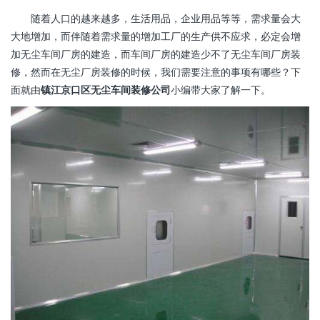
随着人口的越来越多，生活用品，企业用品等等，需求量会大
大地增加，而伴随着需求量的增加工厂的生产供不应求，必定会增
加无尘车间厂房的建造，而车间厂房的建造少不了无尘车间厂房装
修，然而在无尘厂房装修的时候，我们需要注意的事项有哪些？下
面就由
镇江京口区无尘车间装修公司
小编带大家了解一下。