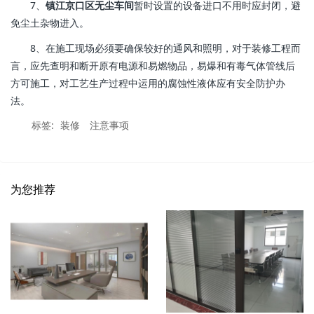
7、
镇江京口区无尘车间
暂时设置的设备进口不用时应封闭，避
免尘土杂物进入。
8、在施工现场必须要确保较好的通风和照明，对于装修工程而
言，应先查明和断开原有电源和易燃物品，易爆和有毒气体管线后
方可施工，对工艺生产过程中运用的腐蚀性液体应有安全防护办
法。
标签:
装修
注意事项
为您推荐