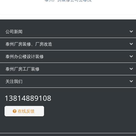
公司新闻
泰州厂房装修、厂房改造
泰州办公楼设计装修
泰州厂房工厂装修
关注我们
13814889108
在线反馈