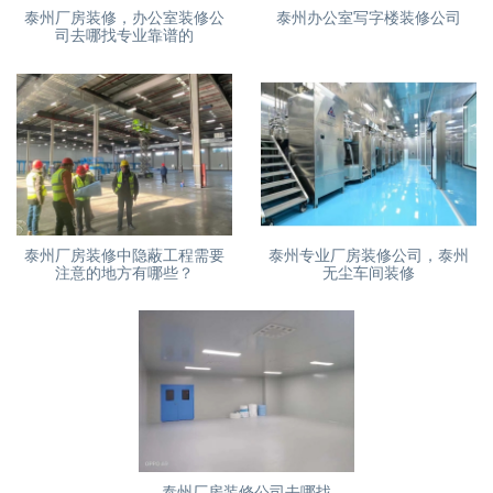
泰州厂房装修，办公室装修公
泰州办公室写字楼装修公司
司去哪找专业靠谱的
泰州厂房装修中隐蔽工程需要
泰州专业厂房装修公司，泰州
注意的地方有哪些？
无尘车间装修
泰州厂房装修公司去哪找