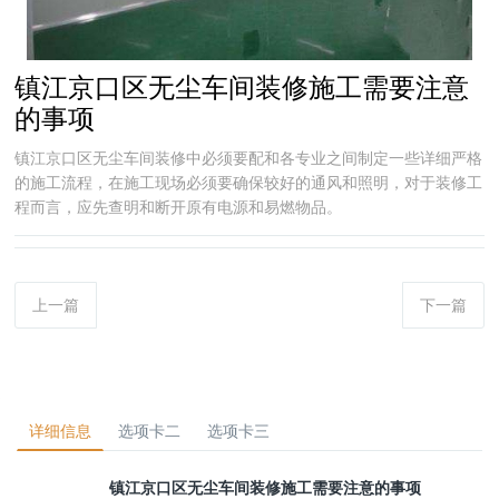
镇江京口区无尘车间装修施工需要注意
的事项
镇江京口区无尘车间装修中必须要配和各专业之间制定一些详细严格
的施工流程，在施工现场必须要确保较好的通风和照明，对于装修工
程而言，应先查明和断开原有电源和易燃物品。
上一篇
下一篇
详细信息
选项卡二
选项卡三
镇江京口区无尘车间装修施工需要注意的事项