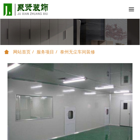
网站首页
服务项目
泰州无尘车间装修