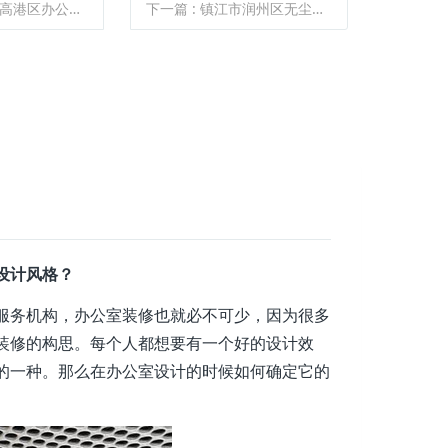
办公室装修实景图2020
下一篇
: 镇江市润州区无尘车间装修需要花费多少钱？
设计风格？
务机构，办公室装修也就必不可少，因为很多
装修的构思。每个人都想要有一个好的设计效
的一种。那么在办公室设计的时候如何确定它的