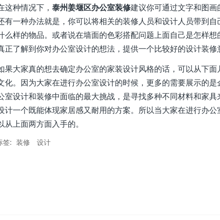
在这种情况下，
泰州姜堰区办公室装修
建议你可通过文字和图画
还有一种办法就是，你可以将相关的装修人员和设计人员带到自
什么样的物品。或者说在墙面的色彩搭配问题上面自己是怎样想
真正了解到你对办公室设计的想法，提供一个比较好的设计装修
大家真的想去确定办公室的家装设计风格的话，可以从下面几
文化。因为大家在进行办公室设计的时候，更多的需要展示的是
公室设计和装修中面临的最大挑战，是寻找多种不同材料和家具
设计一个既能体现家居感又耐用的方案。所以当大家在进行办公
以从上面两方面入手的。
标签:
装修
设计