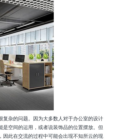
复杂的问题。因为大多数人对于办公室的设计
能是空间的运用，或者说装饰品的位置摆放。但
，因此在交流的过程中可能会出现不知所云的现