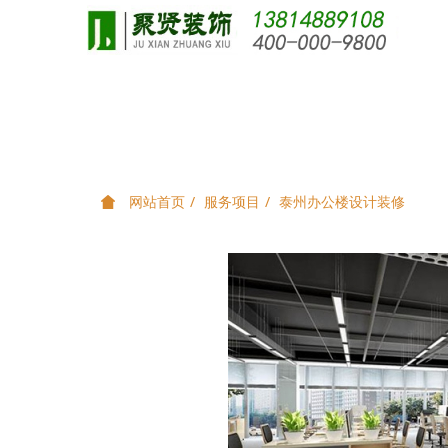
网站首页
服务项目
泰州办公楼设计装修