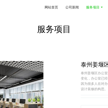
网站首页
公司新闻
服务项目
服务项目
泰州姜堰
泰州姜堰区办公室
变化，办公室已经
因为很多人在对办
设计装修的构思。