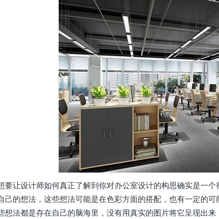
让设计师如何真正了解到你对办公室设计的构思确实是一个很
自己的想法，这些想法可能是在色彩方面的搭配，也有一定的可
些想法都是存在自己的脑海里，没有用真实的图片将它呈现出来