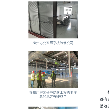
泰州办公室写字楼装修公司
想要
泰州厂房装修中隐蔽工程需要注
意的地方有哪些？
都有
是这