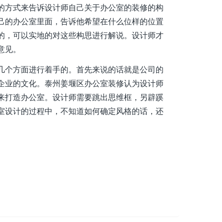
的方式来告诉设计师自己关于办公室的装修的构
己的办公室里面，告诉他希望在什么位样的位置
的，可以实地的对这些构思进行解说。设计师才
意见。
个方面进行着手的。首先来说的话就是公司的
企业的文化。泰州姜堰区办公室装修认为设计师
来打造办公室。设计师需要跳出思维框，另辟蹊
室设计的过程中，不知道如何确定风格的话，还