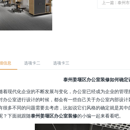
上一篇
: 泰州市高港区
细信息
选项卡二
选项卡三
泰州姜堰区办公室装修如何确定
现代化企业的不断发展与变化，办公室已经成为企业的管理服
对办公室进行设计的时候，都会有一些自己关于办公室内部设计
有很多不同的问题需要去考虑，比如说它们风格的确定就是其中
呢？下面就跟随
泰州姜堰区办公室装修
的小编一起来看看吧。