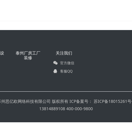
设
泰州厂房工厂
关注我们
装修
官方微信
客服QQ
苏州思亿欧网络科技有限公司 版权所有 ICP备案号：
苏ICP备18015261号
13814889108 400-000-9800