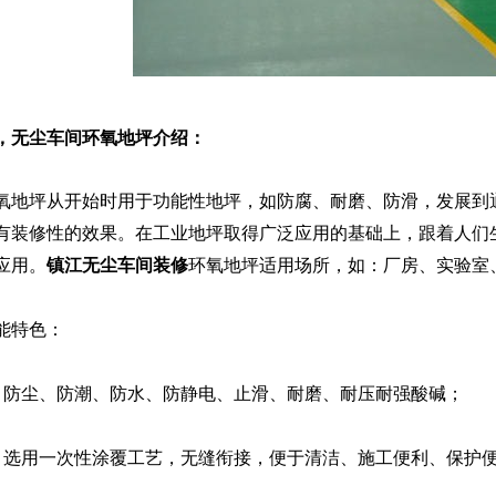
，无尘车间环氧地坪介绍：
地坪从开始时用于功能性地坪，如防腐、耐磨、防滑，发展到
有装修性的效果。在工业地坪取得广泛应用的基础上，跟着人们
应用。
镇江无尘车间装修
环氧地坪
适用场所，如：厂房、实验室
特色：
防尘、防潮、防水、防静电、止滑、耐磨、耐压耐强酸碱；
选用一次性涂覆工艺，无缝衔接，便于清洁、施工便利、保护便