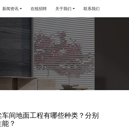
新闻资讯
在线招聘
关于我们
联系我们
无尘车间地面工程有哪些种类？分别
性能？