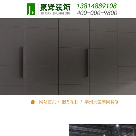
网站首页
服务项目
泰州无尘车间装修