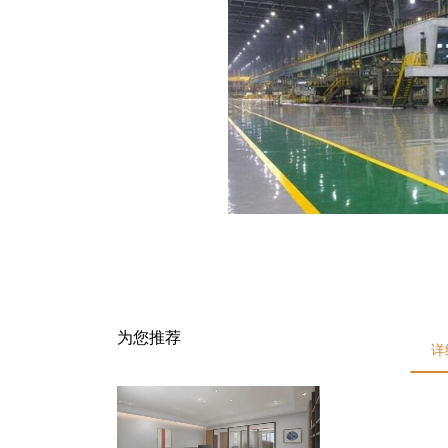
为您推荐
详