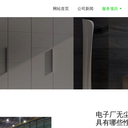
网站首页
公司新闻
服务项目
电子厂​
具有哪些