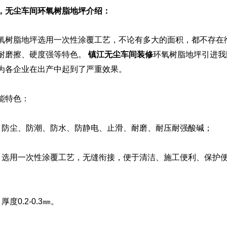
，无尘车间环氧树脂地坪介绍：
树脂地坪选用一次性涂覆工艺，不论有多大的面积，都不存在
耐磨擦、硬度强等特色。
镇江无尘车间装修
环氧树脂地坪引进我
为各企业在出产中起到了严重效果。
特色：
防尘、防潮、防水、防静电、止滑、耐磨、耐压耐强酸碱；
选用一次性涂覆工艺，无缝衔接，便于清洁、施工便利、保护
度0.2-0.3㎜。