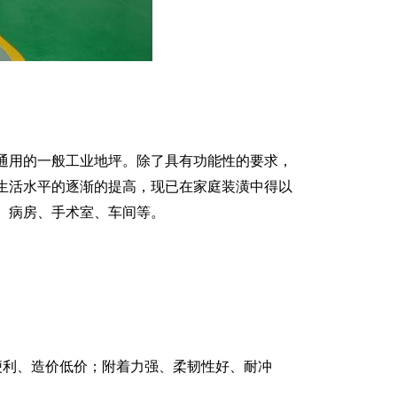
通用的一般工业地坪。除了具有功能性的要求，
生活水平的逐渐的提高，现已在家庭装潢中得以
、病房、手术室、车间等。
利、造价低价；附着力强、柔韧性好、耐冲