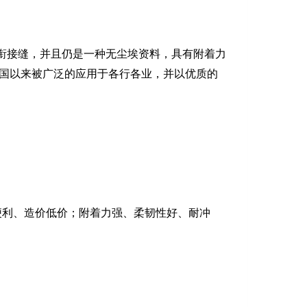
衔接缝，并且仍是一种无尘埃资料，具有附着力
国以来被广泛的应用于各行各业，并以优质的
便利、造价低价；
附着力强、柔韧性好、耐冲