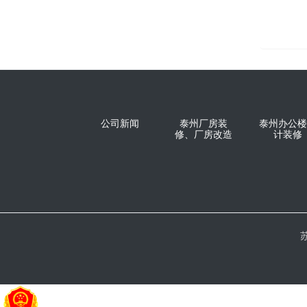
公司新闻
泰州厂房装
泰州办公楼
修、厂房改造
计装修