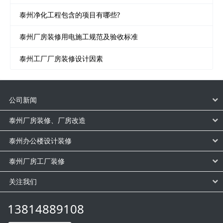
泰州净化工程包含的项目有哪些?
泰州厂房装修用电施工规范及验收标准
泰州工厂厂房装修设计因素
公司新闻
泰州厂房装修、厂房改造
泰州办公楼设计装修
泰州厂房工厂装修
关注我们
13814889108